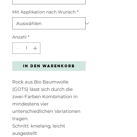
Mit Applikation nach Wunsch
*
Anzahl
*
In den Warenkorb
Rock aus Bio Baumwolle
(GOTS) lässt sich durch die
zwei-Farben Kombination in
mindestens vier
unterschiedlichen Variationen
tragen.
Schnitt: knielang, leicht
ausgestellt