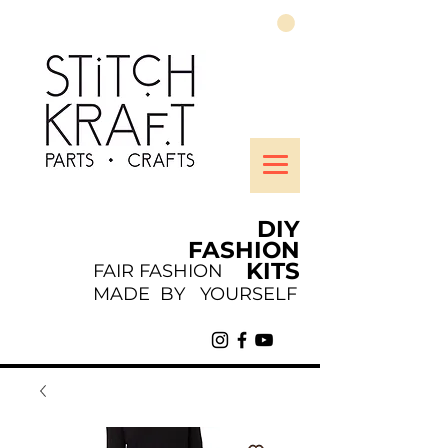
DIY
FASHION
KITS
FAIR FASHION
MADE BY YOURSELF