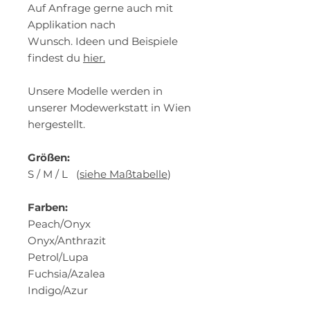
Auf Anfrage gerne auch mit
Applikation nach
Wunsch. Ideen und Beispiele
findest du
hier.
Unsere Modelle werden in
unserer Modewerkstatt in Wien
hergestellt.
Größen:
S / M / L (
siehe Maßtabelle
)
Farben:
Peach/Onyx
Onyx/Anthrazit
Petrol/Lupa
Fuchsia/Azalea
Indigo/Azur