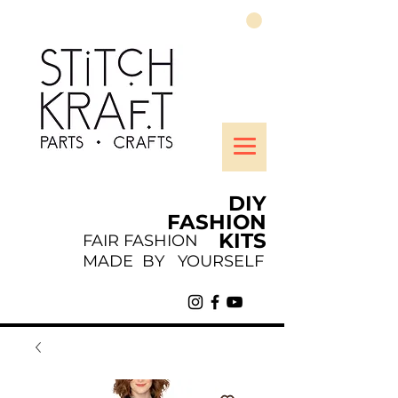
DIY
FASHION
KITS
FAIR FASHION
MADE BY YOURSELF