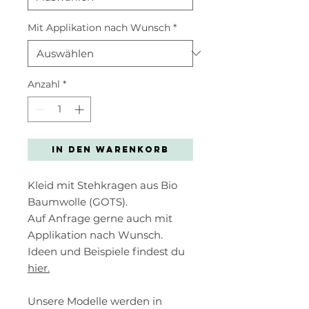
Mit Applikation nach Wunsch
*
Anzahl
*
In den Warenkorb
Kleid mit Stehkragen aus Bio
Baumwolle (GOTS).
Auf Anfrage gerne auch mit
Applikation nach Wunsch.
Ideen und Beispiele findest du
hier.
Unsere Modelle werden in